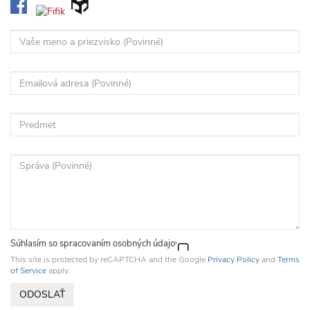
Súhlasím so spracovaním
osobných údajov
This site is protected by reCAPTCHA and the Google
Privacy Policy
and
Terms
of Service
apply.
ODOSLAŤ