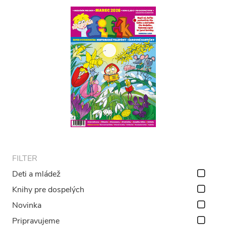
FILTER
Deti a mládež
Knihy pre dospelých
Novinka
Pripravujeme