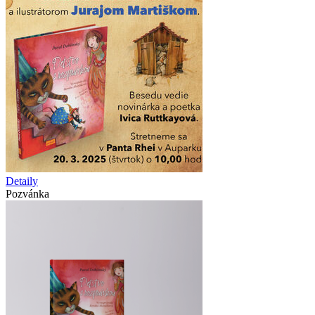
Detaily
Pozvánka