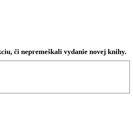
ciu, či nepremeškali vydanie novej knihy.