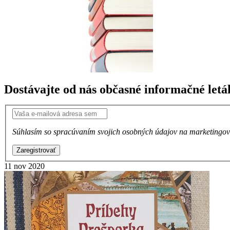
Dostávajte od nás občasné informačné letá
Súhlasím so spracúvaním svojich osobných údajov na marketingové
Zaregistrovať
11
nov 2020