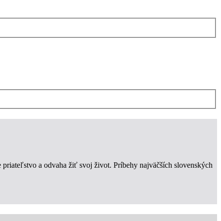
 priateľstvo a odvaha žiť svoj život. Príbehy najväčších slovenských