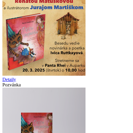
Detaily
Pozvánka