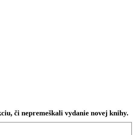
ciu, či nepremeškali vydanie novej knihy.