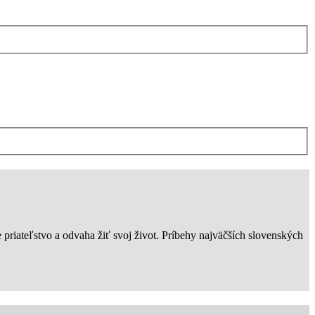
 priateľstvo a odvaha žiť svoj život. Príbehy najväčších slovenských