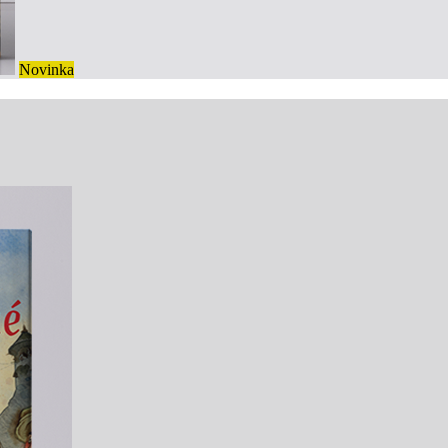
Novinka