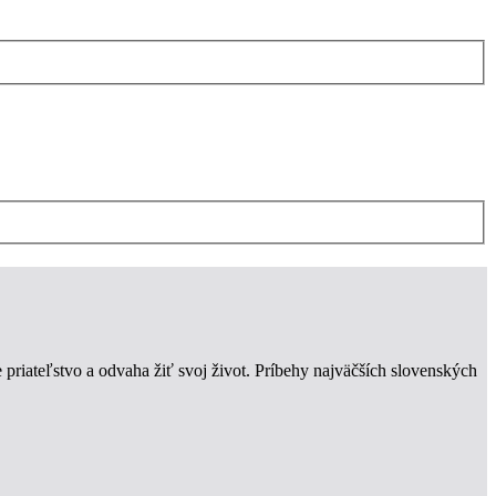
 priateľstvo a odvaha žiť svoj život. Príbehy najväčších slovenských