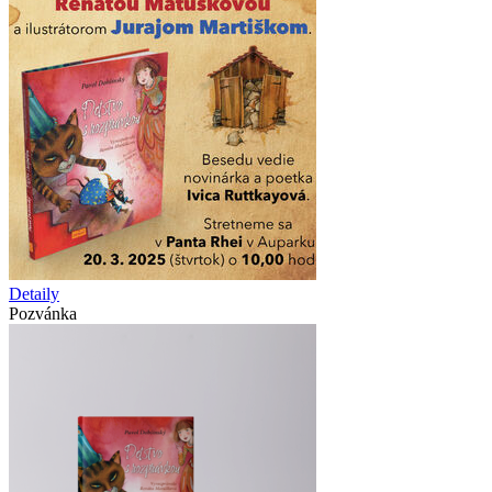
Detaily
Pozvánka